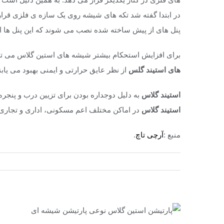
در ابتدا گفته شد تکه های شیشه روی یک سازه ی فلزی قرار
پنل های از پیش ساخته شده نصب می شوند که این پنل ها ا
برای افزایش استحکام بیشتر شیشه های استین گلاس می توان
های استیند گلس
از نظر عایق حرارتی و ایمنی بهبود می یابن
استیند گلاس
به دلیل دوجداره بودن برای تزیین درب و پنج
استیند گلاس
در اماکن مختلف اعم مسکونی، اداری و تجاری
منبع :
آرچی تاچ
.