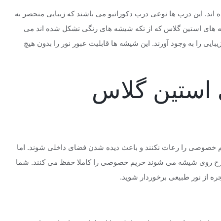
ند. این درب ها نوعی درب دکوراتیو می باشند که زیبایی منحصر به
ه های استین گلاس که از تکه شیشه های رنگی تشکل شده اند می
ایی را به وجود آورند. این شیشه ها قابلیت عبور نور را بدون هیچ
استین گلاس
م خصوصی را رعات نکنند و باعث دیده شدن فضای داخلی شوند. اما
رح روی شیشه می شوند حریم خصوصی را کاملا حفظ می کنند. شما
نجره از نور طبیعی برخوردار شوید.