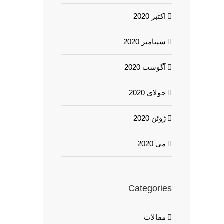
اکتبر 2020
سپتامبر 2020
آگوست 2020
جولای 2020
ژوئن 2020
می 2020
Categories
مقالات