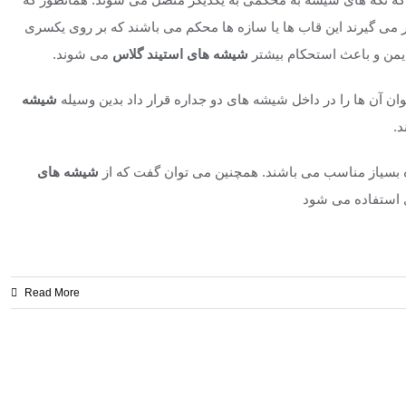
 می گیرند این قاب ها یا سازه ها محکم می باشند که بر روی یکسری
یمن و باعث استحکام بیشتر
شیشه های استیند گلاس
می شوند.
 آن ها را در داخل شیشه های دو جداره قرار داد بدین وسیله
شیشه
د.
ره بسیاز مناسب می باشند. همچنین می توان گفت که از
شیشه های
 استفاده می شود
Read More