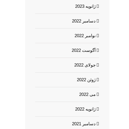
ژانویه 2023
دسامبر 2022
نوامبر 2022
آگوست 2022
جولای 2022
ژوئن 2022
می 2022
ژانویه 2022
دسامبر 2021