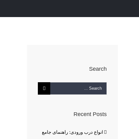
Search
Search
for:
Recent Posts
انواع درب ورودی: راهنمای جامع