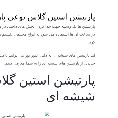
پارتیشن استین گل
پارتیشن استین گلاس نوعی پا
پارتیشن ها یک وسیله جهت جدا کردن بخش های داخلی در مناز
در ساخت آن ها استفاده می شود به انواع مختلفی تقسیم می
کرد.
اما پارتیشن های شیشه ای به دلیل عبور نور می توانند باع
جدیدی از پارتیشن های شیشه ای را به شما معرفی کنیم.
پارتیشن استین گل
شیشه ای