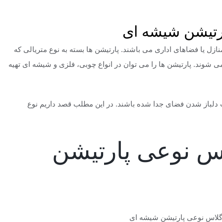
اس نوعی پارتیشن شیشه ای
رتیشن شیشه ای
ل یا فضاهای اداری می باشند. پارتیشن ها بسته به نوع متریالی که
 شوند. پارتیشن ها را می توان در انواع چوبی، فلزی و شیشه ای تهیه
ث دلباز شدن فضای جدا شده باشند. در این مطلب قصد داریم نوع
اس نوعی پارتیشن