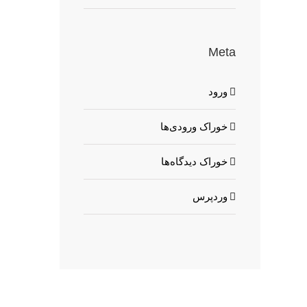
Meta
ورود
خوراک ورودی‌ها
خوراک دیدگاه‌ها
وردپرس