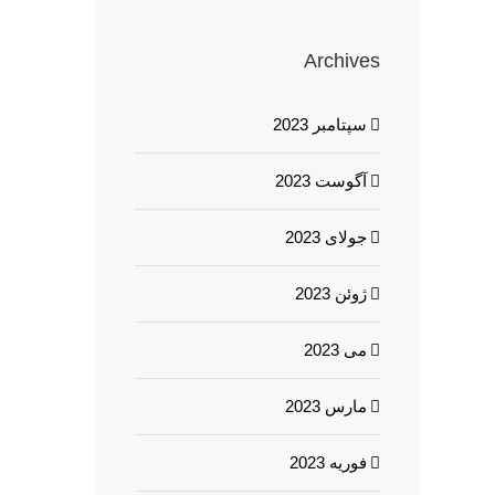
Archives
سپتامبر 2023
آگوست 2023
جولای 2023
ژوئن 2023
می 2023
مارس 2023
فوریه 2023