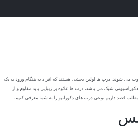
ای استیند گلس
ب می شوند. درب ها اولین بخشی هستند که افراد به هنگام ورود به یک
دکوراسیونی شیک می باشد. درب ها علاوه بر زیبایی باید مقاوم و از
 مطلب قصد داریم نوعی درب های دکوراتیو را به شما معرفی کنیم.
لس