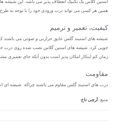
استین گلاس یک تکنیک انعطاف پذیر می باشد. این شیشه ها 
همین هر کسی می تواند درب ورودی خود را با توجه به طرح
کیفیت، تعمیر و ترمیم
شیشه های استیند گلس عایق حرارتی و صوتی می باشند که 
جویی کرد. شیشه های استین گلاس نصب شده روی درب خش دار 
زمان کم اینکار امکان پذیر است بدون آنکه جای تعمیری م
مقاومت
درب های استیند گلس مقاوم می باشند چراکه شیشه ای اس
منبع :
آرچی تاج
.