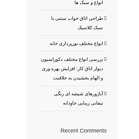
انواع و سبک ها
طراحی اتاق خواب سنتی با
سبک کلاسیک
انواع مختلف نورپردازی خانه
بررسی انواع مختلف دکوراسیون
دیوار اتاق کار: افزایش بهره وری
و الهام بخشیدن به خلاقیت
آباژورهای شیشه ای رنگی
تیفانی زیبایی جاودانه
Recent Comments