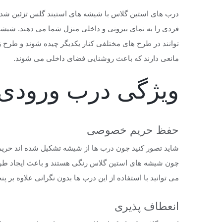
درب های استین گلاس با شیشه های استیند گلس تزئین شده ا
فردی را به نمای بیرونی و داخلی منزل شما می دهند. شیش
توانند در طرح های مختلفی کنار یکدیگر چیده شوند و طرح زیب
مانعی دارند که باعث روشنایی فضای داخلی می شوند.
ویژگی درب ورودی 
حفظ حریم خصوصی
شاید تصور کنید چون درب ها از شیشه تشکیل شده اند حری
چون شیشه های استین گلاس رنگی هستند و باعث ایجاد ط
می توانید با استفاده از این درب ها بدون نگرانی علاوه بر پ
انعطاف پذیری