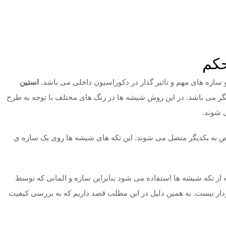
های تزئینی مستحکم
حکم
و سازه های مهم و تاثیر گذار در دکوراسیون داخلی می باشد.
استین
گر می باشد. در این روش شیشه ها در رنگ های مختلف با توجه به طرح
 شوند.
خاص به یکدیگر متصل می شوند. این تکه های شیشه ها روی یک سازه ی
که از تکه شیشه ها استفاده می شود بنابراین سازه و المانی که توسط
دار نیست. به همین دلیل در این مطلب قصد داریم که به بررسی کیفیت