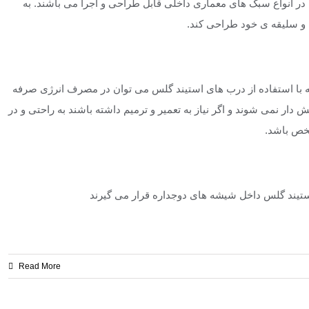
در انواع سبک های معماری داخلی قابل طراحی و اجرا می باشند. به
 و سلیقه ی خود طراحی کند.
با استفاده از درب های استیند گلس می توان در مصرف انرژی صرفه
نمی شوند و اگر نیاز به تعمیر و ترمیم داشته باشند به راحتی و در
شخص باشد.
تیند گلس داخل شیشه های دوجداره قرار می گیرند
Read More